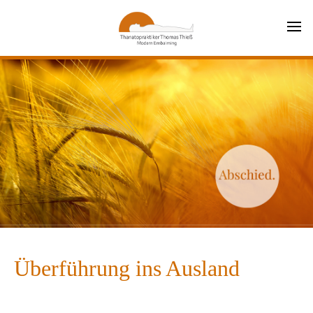
Überführung ins Ausland